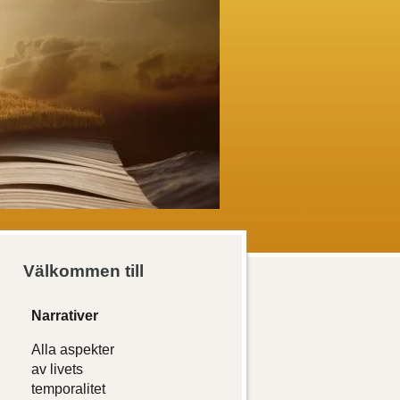
Välkommen till
Narrativer
Alla aspekter
av livets
temporalitet