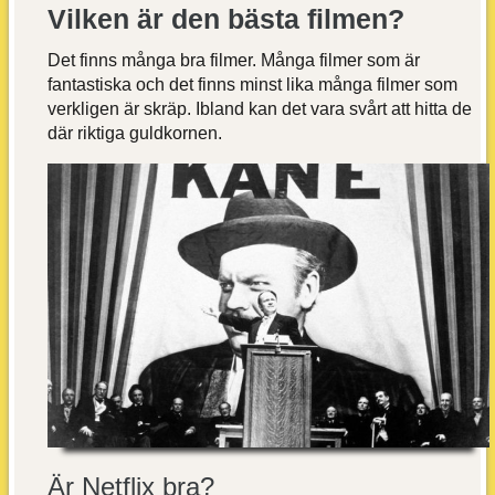
Vilken är den bästa filmen?
Det finns många bra filmer. Många filmer som är
fantastiska och det finns minst lika många filmer som
verkligen är skräp. Ibland kan det vara svårt att hitta de
där riktiga guldkornen.
Är Netflix bra?