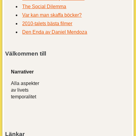
The Social Dilemma
Var kan man skaffa böcker?
2010-talets bästa filmer
Den Enda av Daniel Mendoza
Välkommen till
Narrativer
Alla aspekter
av livets
temporalitet
Länkar